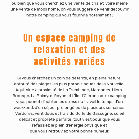
ou bien que vous cherchiez une vente de chalet, voire même
une vente de mobil home, on vous suggère de venir découvrir
notre camping qui vous fournira notamment :
Un espace camping de
relaxation et des
activités variées
Si vous cherchez un coin de détente, en pleine nature,
entouré des plages les plus paradisiaques de la Nouvelle-
Aquitaine à proximité de La Tremblade, Marennes-Hiers-
Brouage, La Palmyre, Royan et L'Île d'Oléron, notre camping
vous permet d’oublier les stress du travail le temps d’un
week-end, d’un séjour prolongé ou de plusieurs semaines.
Verdures, vent doux et frais du Golfe de Gascogne, soleil
délicat et propreté parfaite, tout y est pour que vous
refassiez le plein d’énergie physique et
que vous retrouviez votre bonne humeur.