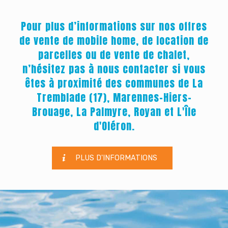
Pour plus d’informations sur nos offres
de vente de mobile home, de location de
parcelles ou de vente de chalet,
n’hésitez pas à nous contacter si vous
êtes à proximité des communes de La
Tremblade (17), Marennes-Hiers-
Brouage, La Palmyre, Royan et L'Île
d'Oléron.
PLUS D'INFORMATIONS