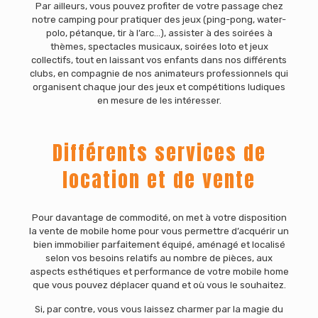
Par ailleurs, vous pouvez profiter de votre passage chez
notre camping pour pratiquer des jeux (ping-pong, water-
polo, pétanque, tir à l’arc…), assister à des soirées à
thèmes, spectacles musicaux, soirées loto et jeux
collectifs, tout en laissant vos enfants dans nos différents
clubs, en compagnie de nos animateurs professionnels qui
organisent chaque jour des jeux et compétitions ludiques
en mesure de les intéresser.
Différents services de
location et de vente
Pour davantage de commodité, on met à votre disposition
la vente de mobile home pour vous permettre d’acquérir un
bien immobilier parfaitement équipé, aménagé et localisé
selon vos besoins relatifs au nombre de pièces, aux
aspects esthétiques et performance de votre mobile home
que vous pouvez déplacer quand et où vous le souhaitez.
Si, par contre, vous vous laissez charmer par la magie du