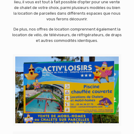
lieu, il vous est tout à fait possible d’opter pour une vente
de chalet de votre choix, parmi plusieurs modèles ou bien
la location de parcelles dans différents espaces que nous
vous ferons découvrir.
De plus, nos offres de location comprennent également la
location de vélo, de téléviseurs, de réfrigérateurs, de draps
et autres commodités identiques.