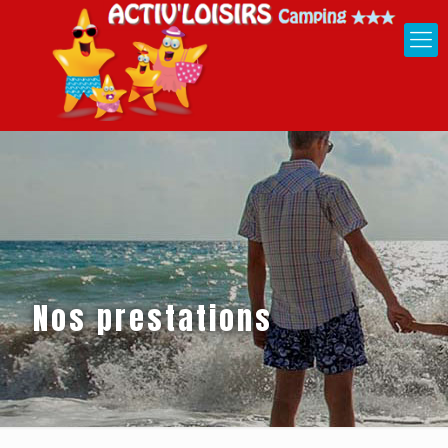
Nos prestations